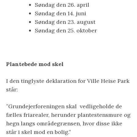
Søndag den 26. april
Søndag den 14. juni
Søndag den 23. august
Søndag den 25. oktober
Plantebede mod skel
I den tinglyste deklaration for Ville Heise Park
står:
”Grundejerforeningen skal vedligeholde de
fælles friarealer, herunder plantestensmure og
hegn langs områdegrænsen, hvor disse ikke
står i skel mod en bolig.”